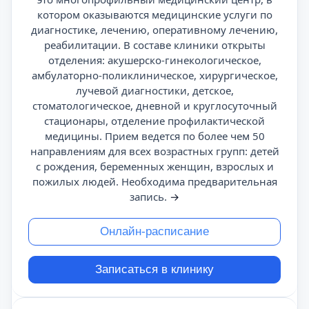
котором оказываются медицинские услуги по
диагностике, лечению, оперативному лечению,
реабилитации. В составе клиники открыты
отделения: акушерско-гинекологическое,
амбулаторно-поликлиническое, хирургическое,
лучевой диагностики, детское,
стоматологическое, дневной и круглосуточный
стационары, отделение профилактической
медицины. Прием ведется по более чем 50
направлениям для всех возрастных групп: детей
с рождения, беременных женщин, взрослых и
пожилых людей. Необходима предварительная
запись.
→
Онлайн-расписание
Записаться в клинику