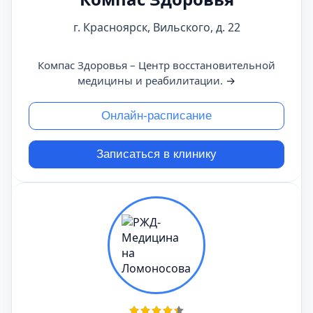
г. Красноярск, Вильского, д. 22
Компас Здоровья – Центр восстановительной
медицины и реабилитации.
→
Онлайн-расписание
Записаться в клинику