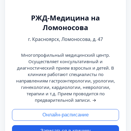
РЖД-Медицина на
Ломоносова
г. Красноярск, Ломоносова, д. 47
Многопрофильный медицинский центр.
Осуществляет консультативный и
диагностический прием взрослых и детей. В
клинике работают специалисты по
направлениям гастроэнтерологии, урологии,
гинекологии, кардиологии, неврологии,
терапии и т.д. Прием проводится по
предварительной записи.
→
Онлайн-расписание
Записаться в клинику