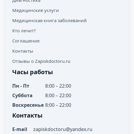
Диагностика
Медицинские услуги
Медицинская книга заболеваний
Кто лечит?
Соглашение
Контакты
Отзывы о Zapiskdoctoru.ru
Часы работы
Пн - Пт
8:00 – 22:00
Суббота
8:00 – 22:00
Воскресенье
8:00 – 22:00
Контакты
E-mail
zapiskdoctoru@yandex.ru