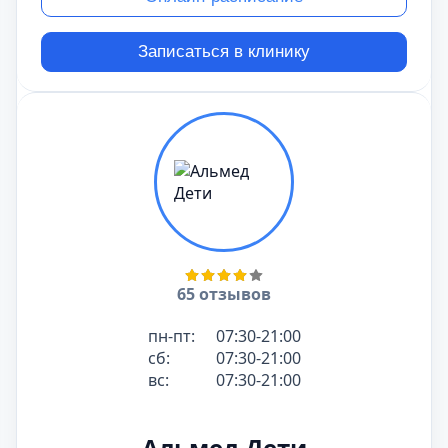
Записаться в клинику
65 отзывов
пн-пт:
07:30-21:00
сб:
07:30-21:00
вс:
07:30-21:00
Альмед Дети