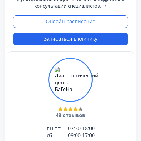
консультации специалистов.
→
Онлайн-расписание
Записаться в клинику
48 отзывов
пн-пт:
07:30-18:00
сб:
09:00-17:00