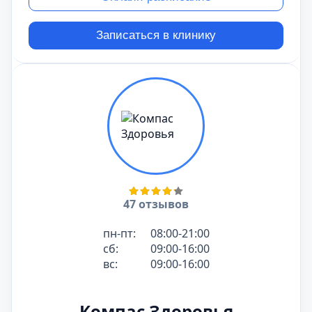
Записаться в клинику
47 отзывов
пн-пт:
08:00-21:00
сб:
09:00-16:00
вс:
09:00-16:00
Компас Здоровья