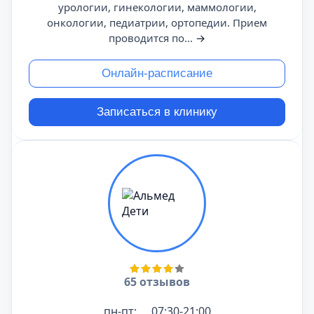
урологии, гинекологии, маммологии,
онкологии, педиатрии, ортопедии. Прием
проводится по...
→
Онлайн-расписание
Записаться в клинику
65 отзывов
пн-пт:
07:30-21:00