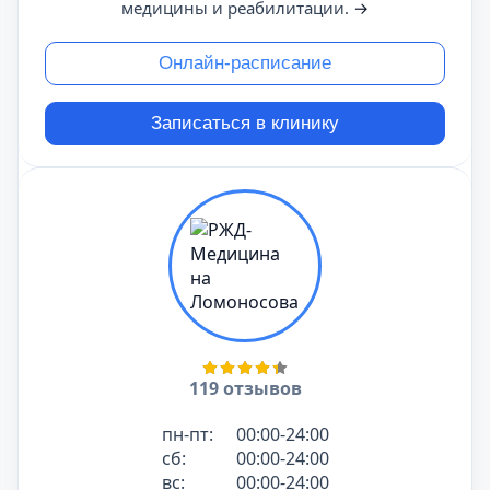
медицины и реабилитации.
→
Онлайн-расписание
Записаться в клинику
119 отзывов
пн-пт:
00:00-24:00
сб:
00:00-24:00
вс:
00:00-24:00