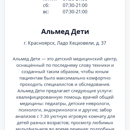
сб:
07:30-21:00
вс:
07:30-21:00
Альмед Дети
г. Красноярск, Ладо Кецховели, д. 37
Альмед Дети — это детский медицинский центр,
оснащённый по последнему слову техники и
созданный таким образом, чтобы юным
пациентам было максимально комфортно
проходить специалистов и обследования.
Альмед Дети предлагает следующие услуги:
квалифицированную помощь врачей общей
медицины: педиатры, детские неврологи,
психологи, эндокринологи и другие; забор
анализов с 7.30 уютную игровую комнату для
детей разных возрастов; просмотр любимых
мультфильмов во время лечения; подробные