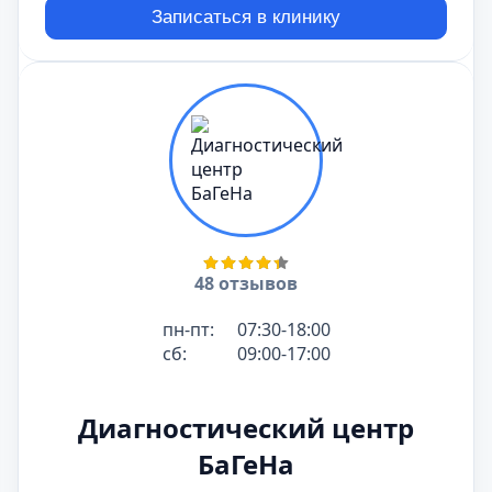
Записаться в клинику
48 отзывов
пн-пт:
07:30-18:00
сб:
09:00-17:00
Диагностический центр
БаГеНа