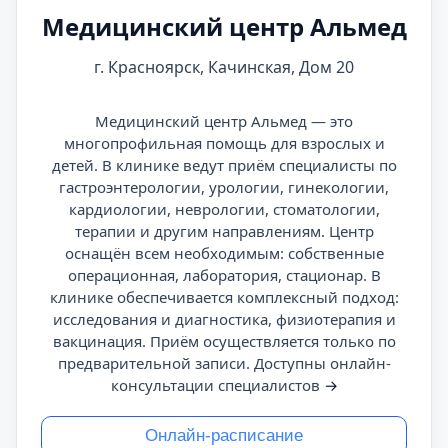
Медицинский центр Альмед
г. Красноярск, Качинская, Дом 20
Медицинский центр Альмед — это
многопрофильная помощь для взрослых и
детей. В клинике ведут приём специалисты по
гастроэнтерологии, урологии, гинекологии,
кардиологии, неврологии, стоматологии,
терапии и другим направлениям. Центр
оснащён всем необходимым: собственные
операционная, лаборатория, стационар. В
клинике обеспечивается комплексный подход:
исследования и диагностика, физиотерапия и
вакцинация. Приём осуществляется только по
предварительной записи. Доступны онлайн-
консультации специалистов
→
Онлайн-расписание