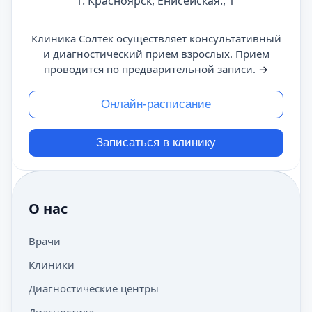
г. Красноярск, Енисейская., 1
Клиника Солтек осуществляет консультативный
и диагностический прием взрослых. Прием
проводится по предварительной записи.
→
Онлайн-расписание
Записаться в клинику
О нас
Врачи
Клиники
Диагностические центры