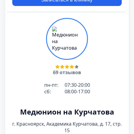
69 отзывов
пн-пт:
07:30-20:00
сб:
08:00-17:00
Медюнион на Курчатова
г. Красноярск, Академика Курчатова, д. 17, стр.
15