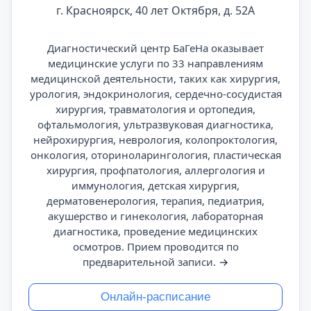
г. Красноярск, 40 лет Октября, д. 52А
Диагностический центр БаГеНа оказывает
медицинские услуги по 33 направлениям
медицинской деятельности, таких как хирургия,
урология, эндокринология, сердечно-сосудистая
хирургия, травматология и ортопедия,
офтальмология, ультразвуковая диагностика,
нейрохирургия, неврология, колопроктология,
онкология, оториноларингология, пластическая
хирургия, профпатология, аллергология и
иммунология, детская хирургия,
дерматовенерология, терапия, педиатрия,
акушерство и гинекология, лабораторная
диагностика, проведение медицинских
осмотров. Прием проводится по
предварительной записи.
→
Онлайн-расписание