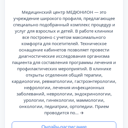
Медицинский центр МЕДЮНИОН — это
учреждение широкого профиля, предлагающее
специально подобранный комплекс процедур и
услуг для взрослых и детей. В работе клиники
все построено с учетом максимального
комфорта для посетителей. Техническое
оснащение кабинетов позволяет провести
диагностические исследования организма
пациента для составления программы лечения и
профилактических мероприятий. В клинике
открыты отделения общей терапии,
кардиологии, ревматологии, гастроэнтерологии,
нефрологии, лечения инфекционных
заболеваний, неврологии, эндокринологии,
урологии, гинекологии, маммологии,
онкологии, педиатрии, ортопедии. Прием
проводится по...
→
Онлайн-расписание