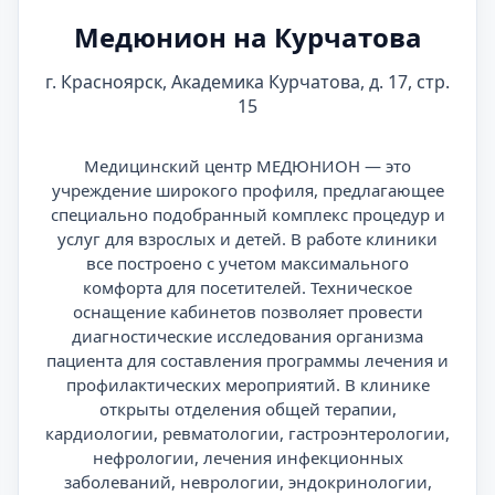
Медюнион на Курчатова
г. Красноярск, Академика Курчатова, д. 17, стр.
15
Медицинский центр МЕДЮНИОН — это
учреждение широкого профиля, предлагающее
специально подобранный комплекс процедур и
услуг для взрослых и детей. В работе клиники
все построено с учетом максимального
комфорта для посетителей. Техническое
оснащение кабинетов позволяет провести
диагностические исследования организма
пациента для составления программы лечения и
профилактических мероприятий. В клинике
открыты отделения общей терапии,
кардиологии, ревматологии, гастроэнтерологии,
нефрологии, лечения инфекционных
заболеваний, неврологии, эндокринологии,