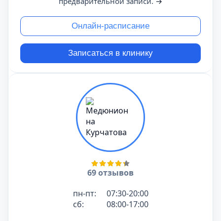
предварительной записи.
→
Онлайн-расписание
Записаться в клинику
69 отзывов
пн-пт:
07:30-20:00
сб:
08:00-17:00