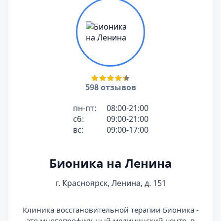
598 отзывов
пн-пт:
08:00-21:00
сб:
09:00-21:00
вс:
09:00-17:00
Бионика на Ленина
г. Красноярск, Ленина, д. 151
Клиника восстановительной терапии Бионика -
это многопрофильный медицинский центр, в