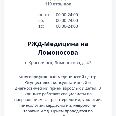
119 отзывов
пн-пт:
00:00-24:00
сб:
00:00-24:00
вс:
00:00-24:00
РЖД-Медицина на
Ломоносова
г. Красноярск, Ломоносова, д. 47
Многопрофильный медицинский центр.
Осуществляет консультативный и
диагностический прием взрослых и детей. В
клинике работают специалисты по
направлениям гастроэнтерологии, урологии,
гинекологии, кардиологии, неврологии,
терапии и т.д. Прием проводится по