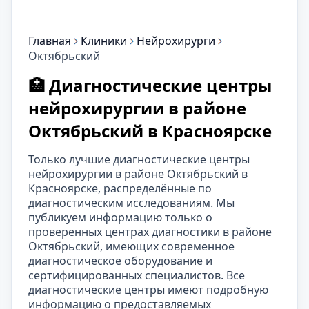
Главная
Клиники
Нейрохирурги
Октябрьский
🏥 Диагностические центры
нейрохирургии в районе
Октябрьский в Красноярске
Только лучшие диагностические центры
нейрохирургии в районе Октябрьский в
Красноярске, распределённые по
диагностическим исследованиям. Мы
публикуем информацию только о
проверенных центрах диагностики в районе
Октябрьский, имеющих современное
диагностическое оборудование и
сертифицированных специалистов. Все
диагностические центры имеют подробную
информацию о предоставляемых