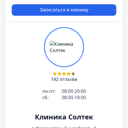
Записаться в клинику
142 отзыва
пн-пт:
08:00-20:00
сб:
08:00-18:00
Клиника Солтек