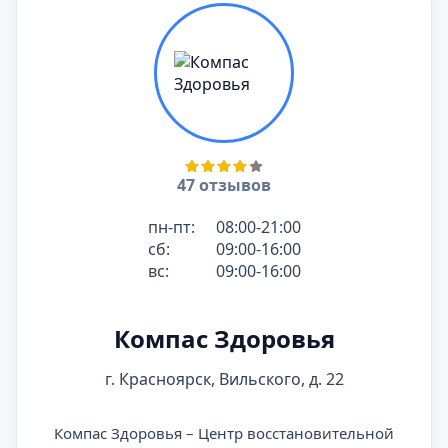
47 отзывов
пн-пт:
08:00-21:00
сб:
09:00-16:00
вс:
09:00-16:00
Компас Здоровья
г. Красноярск, Вильского, д. 22
Компас Здоровья – Центр восстановительной