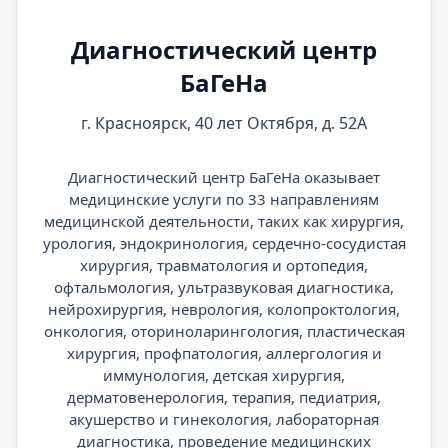
Диагностический центр
БаГеНа
г. Красноярск, 40 лет Октября, д. 52А
Диагностический центр БаГеНа оказывает
медицинские услуги по 33 направлениям
медицинской деятельности, таких как хирургия,
урология, эндокринология, сердечно-сосудистая
хирургия, травматология и ортопедия,
офтальмология, ультразвуковая диагностика,
нейрохирургия, неврология, колопроктология,
онкология, оториноларингология, пластическая
хирургия, профпатология, аллергология и
иммунология, детская хирургия,
дерматовенерология, терапия, педиатрия,
акушерство и гинекология, лабораторная
диагностика, проведение медицинских