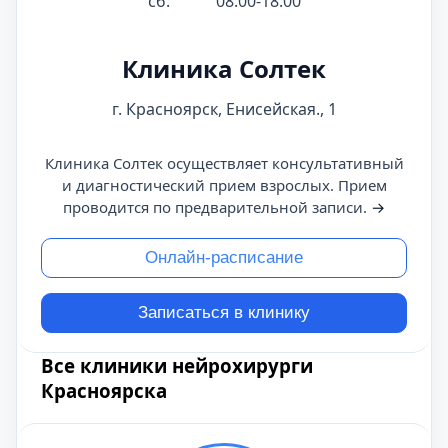
сб:
08:00-18:00
Клиника Солтек
г. Красноярск, Енисейская., 1
Клиника Солтек осуществляет консультативный
и диагностический прием взрослых. Прием
проводится по предварительной записи.
→
Онлайн-расписание
Записаться в клинику
Все клиники нейрохирурги
Красноярска