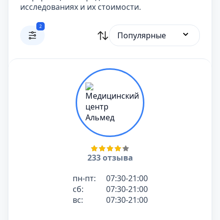
исследованиях и их стоимости.
2
Популярные
233 отзыва
пн-пт:
07:30-21:00
сб:
07:30-21:00
вс:
07:30-21:00