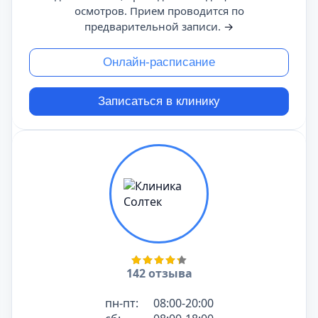
осмотров. Прием проводится по
предварительной записи.
→
Онлайн-расписание
Записаться в клинику
142 отзыва
пн-пт:
08:00-20:00