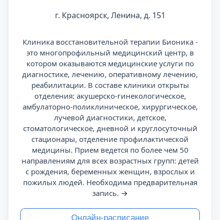
г. Красноярск, Ленина, д. 151
Клиника восстановительной терапии Бионика -
это многопрофильный медицинский центр, в
котором оказываются медицинские услуги по
диагностике, лечению, оперативному лечению,
реабилитации. В составе клиники открыты
отделения: акушерско-гинекологическое,
амбулаторно-поликлиническое, хирургическое,
лучевой диагностики, детское,
стоматологическое, дневной и круглосуточный
стационары, отделение профилактической
медицины. Прием ведется по более чем 50
направлениям для всех возрастных групп: детей
с рождения, беременных женщин, взрослых и
пожилых людей. Необходима предварительная
запись.
→
Онлайн-расписание