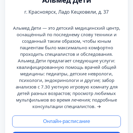
г. Красноярск, Ладо Кецховели, д. 37
Альмед Дети — это детский медицинский центр,
оснащённый по последнему слову техники и
созданный таким образом, чтобы юным
пациентам было максимально комфортно
проходить специалистов и обследования.
Альмед Дети предлагает следующие услуги:
квалифицированную помощь врачей общей
медицины: педиатры, детские неврологи,
психологи, эндокринологи и другие; забор
анализов с 7.30 уютную игровую комнату для
детей разных возрастов; просмотр любимых
мультфильмов во время лечения; подробные
консультации специалистов.
→
Онлайн-расписание