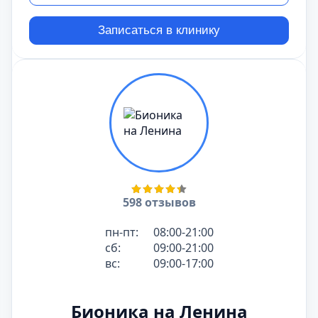
Записаться в клинику
598 отзывов
пн-пт:
08:00-21:00
сб:
09:00-21:00
вс:
09:00-17:00
Бионика на Ленина