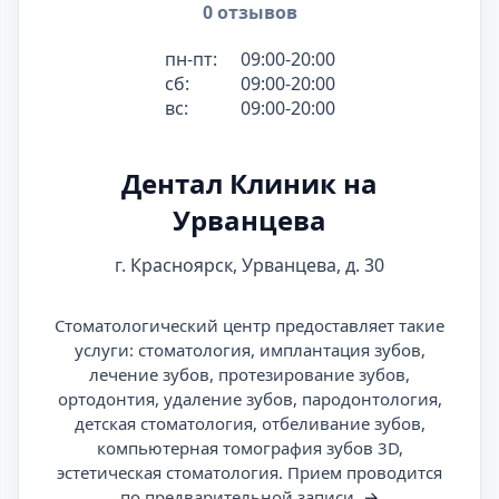
0 отзывов
пн-пт:
09:00-20:00
сб:
09:00-20:00
вс:
09:00-20:00
Дентал Клиник на
Урванцева
г. Красноярск, Урванцева, д. 30
Стоматологический центр предоставляет такие
услуги: стоматология, имплантация зубов,
лечение зубов, протезирование зубов,
ортодонтия, удаление зубов, пародонтология,
детская стоматология, отбеливание зубов,
компьютерная томография зубов 3D,
эстетическая стоматология. Прием проводится
по предварительной записи.
→