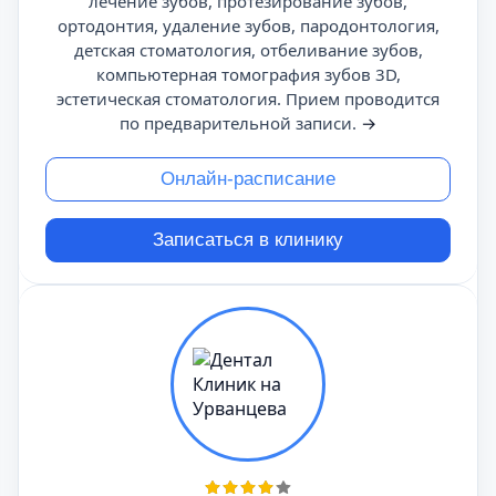
лечение зубов, протезирование зубов,
ортодонтия, удаление зубов, пародонтология,
детская стоматология, отбеливание зубов,
компьютерная томография зубов 3D,
эстетическая стоматология. Прием проводится
по предварительной записи.
→
Онлайн-расписание
Записаться в клинику