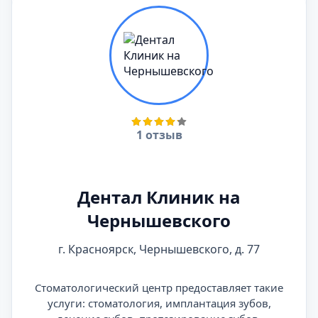
1 отзыв
Дентал Клиник на
Чернышевского
г. Красноярск, Чернышевского, д. 77
Стоматологический центр предоставляет такие
услуги: стоматология, имплантация зубов,