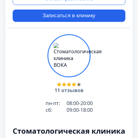
Записаться в клинику
11 отзывов
пн-пт:
08:00-20:00
сб:
09:00-18:00
Стоматологическая клиника