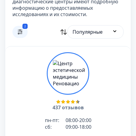
диагностические центры имеют подробную
информацию о предоставляемых
исследованиях и их стоимости.
2
Популярные
437 отзывов
пн-пт:
08:00-20:00
сб:
09:00-18:00