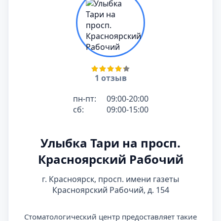
1 отзыв
пн-пт:
09:00-20:00
сб:
09:00-15:00
Улыбка Тари на просп.
Красноярский Рабочий
г. Красноярск, просп. имени газеты
Красноярский Рабочий, д. 154
Стоматологический центр предоставляет такие