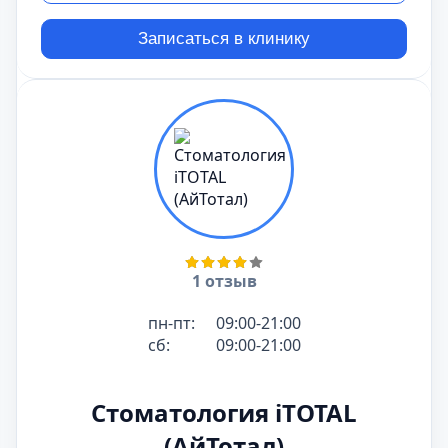
Записаться в клинику
1 отзыв
пн-пт:
09:00-21:00
сб:
09:00-21:00
Стоматология iTOTAL
(АйТотал)