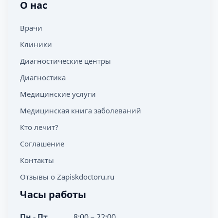
О нас
Врачи
Клиники
Диагностические центры
Диагностика
Медицинские услуги
Медицинская книга заболеваний
Кто лечит?
Соглашение
Контакты
Отзывы о Zapiskdoctoru.ru
Часы работы
Пн - Пт
8:00 – 22:00