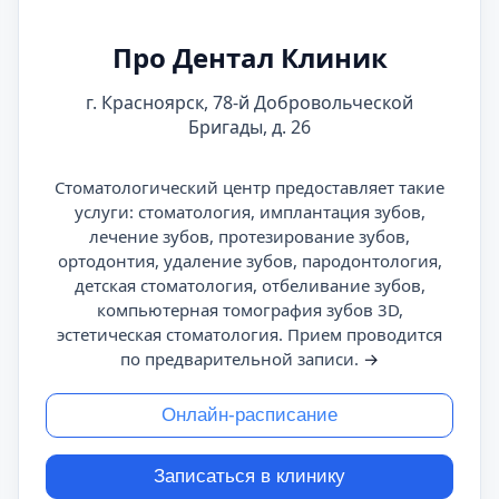
Про Дентал Клиник
г. Красноярск, 78-й Добровольческой
Бригады, д. 26
Стоматологический центр предоставляет такие
услуги: стоматология, имплантация зубов,
лечение зубов, протезирование зубов,
ортодонтия, удаление зубов, пародонтология,
детская стоматология, отбеливание зубов,
компьютерная томография зубов 3D,
эстетическая стоматология. Прием проводится
по предварительной записи.
→
Онлайн-расписание
Записаться в клинику