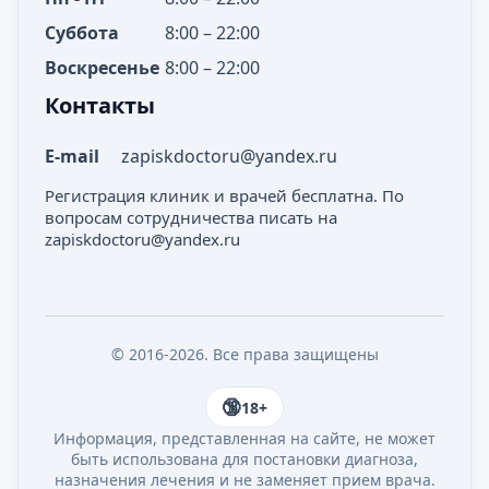
Суббота
8:00 – 22:00
Воскресенье
8:00 – 22:00
Контакты
E-mail
zapiskdoctoru@yandex.ru
Регистрация клиник и врачей бесплатна. По
вопросам сотрудничества писать на
zapiskdoctoru@yandex.ru
© 2016-2026. Все права защищены
18+
Информация, представленная на сайте, не может
быть использована для постановки диагноза,
назначения лечения и не заменяет прием врача.