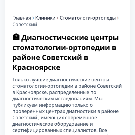
Главная
Клиники
Стоматологи-ортопеды
Советский
🏥 Диагностические центры
стоматологии-ортопедии в
районе Советский в
Красноярске
Только лучшие диагностические центры
стоматологии-ортопедии в районе Советский
в Красноярске, распределённые по
диагностическим исследованиям. Мы
публикуем информацию только о
проверенных центрах диагностики в районе
Советский , имеющих современное
диагностическое оборудование и
сертифицированных специалистов. Все