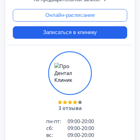
Онлайн-расписание
Записаться в клинику
3 отзыва
пн-пт:
09:00-20:00
сб:
09:00-20:00
вс:
09:00-20:00