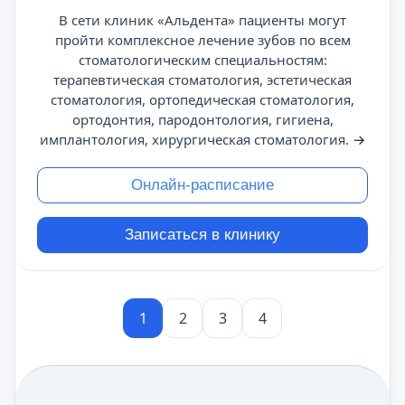
В сети клиник «Альдента» пациенты могут
пройти комплексное лечение зубов по всем
стоматологическим специальностям:
терапевтическая стоматология, эстетическая
стоматология, ортопедическая стоматология,
ортодонтия, пародонтология, гигиена,
имплантология, хирургическая стоматология.
→
Онлайн-расписание
Записаться в клинику
1
2
3
4