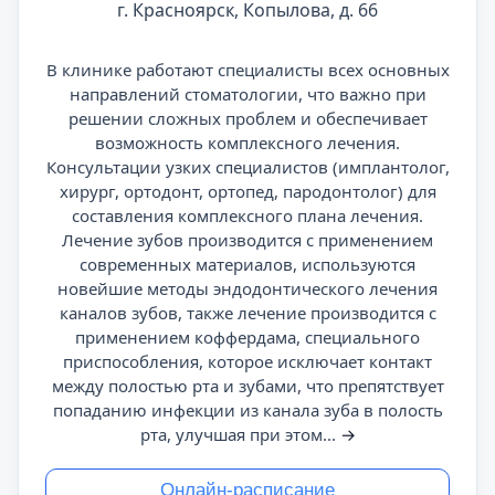
г. Красноярск, Копылова, д. 66
В клинике работают специалисты всех основных
направлений стоматологии, что важно при
решении сложных проблем и обеспечивает
возможность комплексного лечения.
Консультации узких специалистов (имплантолог,
хирург, ортодонт, ортопед, пародонтолог) для
составления комплексного плана лечения.
Лечение зубов производится с применением
современных материалов, используются
новейшие методы эндодонтического лечения
каналов зубов, также лечение производится с
применением коффердама, специального
приспособления, которое исключает контакт
между полостью рта и зубами, что препятствует
попаданию инфекции из канала зуба в полость
рта, улучшая при этом...
→
Онлайн-расписание