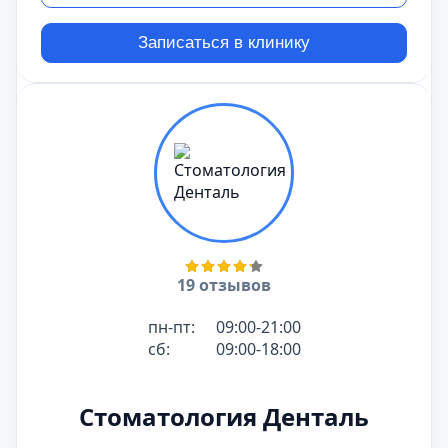
Записаться в клинику
19 отзывов
пн-пт:
09:00-21:00
сб:
09:00-18:00
Стоматология Денталь