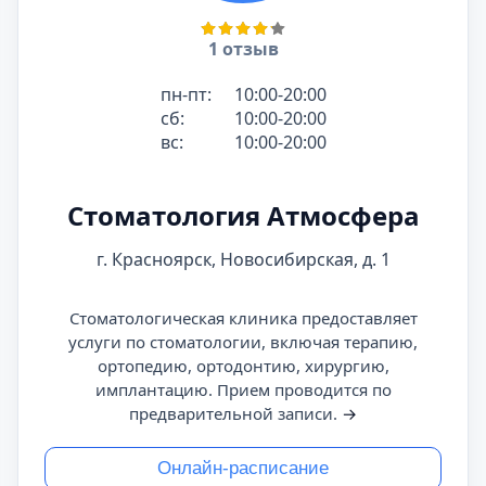
1 отзыв
пн-пт:
10:00-20:00
сб:
10:00-20:00
вс:
10:00-20:00
Стоматология Атмосфера
г. Красноярск, Новосибирская, д. 1
Стоматологическая клиника предоставляет
услуги по стоматологии, включая терапию,
ортопедию, ортодонтию, хирургию,
имплантацию. Прием проводится по
предварительной записи.
→
Онлайн-расписание