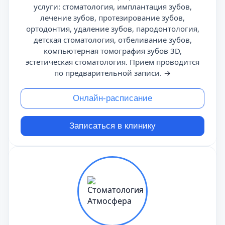
услуги: стоматология, имплантация зубов,
лечение зубов, протезирование зубов,
ортодонтия, удаление зубов, пародонтология,
детская стоматология, отбеливание зубов,
компьютерная томография зубов 3D,
эстетическая стоматология. Прием проводится
по предварительной записи.
→
Онлайн-расписание
Записаться в клинику