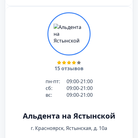
15 отзывов
пн-пт:
09:00-21:00
сб:
09:00-21:00
вс:
09:00-21:00
Альдента на Ястынской
г. Красноярск, Ястынская, д. 10а