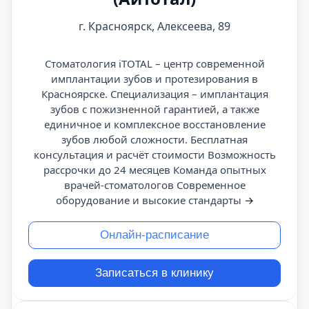
г. Красноярск, Алексеева, 89
Стоматология iTOTAL – центр современной
имплантации зубов и протезирования в
Красноярске. Специализация – имплантация
зубов с пожизненной гарантией, а также
единичное и комплексное восстановление
зубов любой сложности. Бесплатная
консультация и расчёт стоимости Возможность
рассрочки до 24 месяцев Команда опытных
врачей-стоматологов Современное
оборудование и высокие стандарты
→
Онлайн-расписание
Записаться в клинику