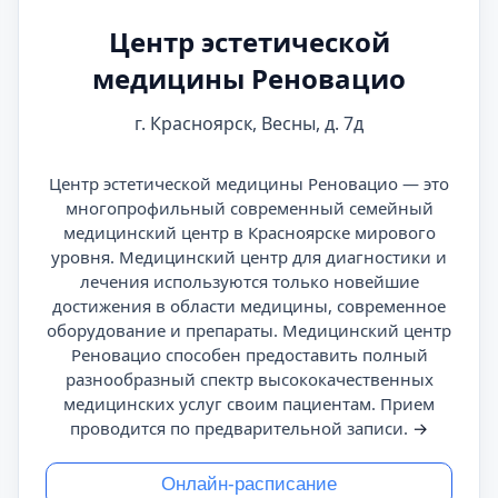
Центр эстетической
медицины Реновацио
г. Красноярск, Весны, д. 7д
Центр эстетической медицины Реновацио — это
многопрофильный современный семейный
медицинский центр в Красноярске мирового
уровня. Медицинский центр для диагностики и
лечения используются только новейшие
достижения в области медицины, современное
оборудование и препараты. Медицинский центр
Реновацио способен предоставить полный
разнообразный спектр высококачественных
медицинских услуг своим пациентам. Прием
проводится по предварительной записи.
→
Онлайн-расписание