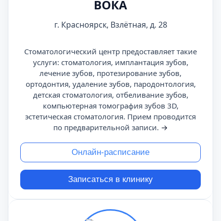
ВОКА
г. Красноярск, Взлётная, д. 28
Стоматологический центр предоставляет такие
услуги: стоматология, имплантация зубов,
лечение зубов, протезирование зубов,
ортодонтия, удаление зубов, пародонтология,
детская стоматология, отбеливание зубов,
компьютерная томография зубов 3D,
эстетическая стоматология. Прием проводится
по предварительной записи.
→
Онлайн-расписание
Записаться в клинику