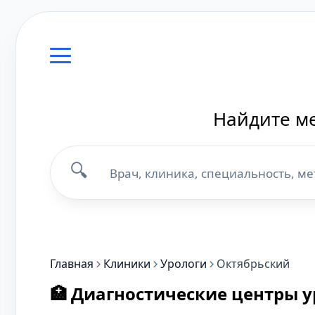
Найдите ме
🔍
Главная
Клиники
Урологи
Октябрьский
🏥 Диагностические центры у