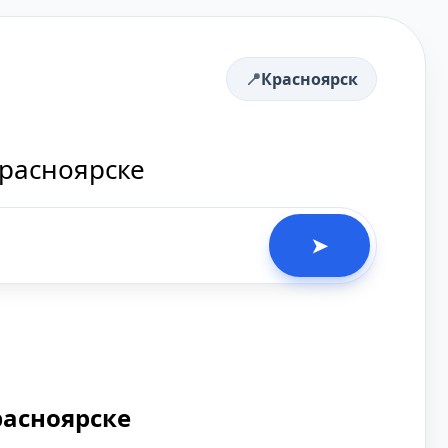
Красноярск
Красноярске
➤
расноярске