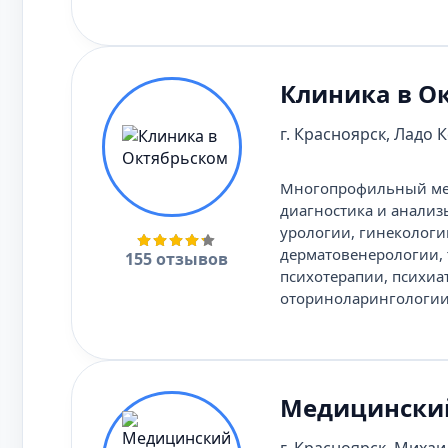
Клиника в О
г. Красноярск, Ладо К
Многопрофильный мед
диагностика и анализ
урологии, гинекологи
дерматовенерологии, 
155 отзывов
психотерапии, психиа
оториноларингологии,
Медицинский