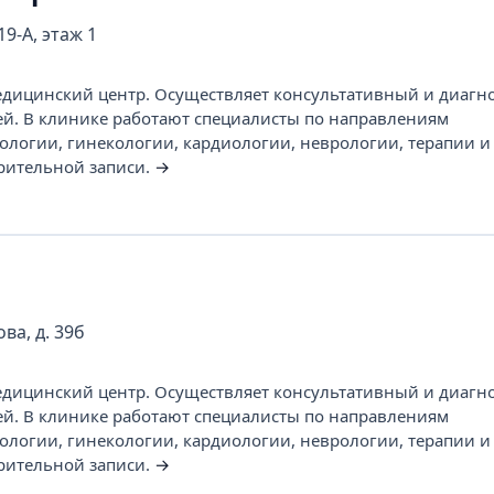
19-А, этаж 1
ицинский центр. Осуществляет консультативный и диагн
ей. В клинике работают специалисты по направлениям
ологии, гинекологии, кардиологии, неврологии, терапии и 
рительной записи.
→
ва, д. 39б
ицинский центр. Осуществляет консультативный и диагн
ей. В клинике работают специалисты по направлениям
ологии, гинекологии, кардиологии, неврологии, терапии и 
рительной записи.
→