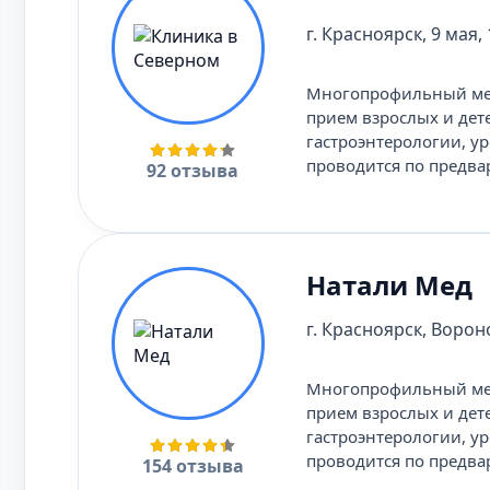
г. Красноярск, 9 мая, 
Многопрофильный мед
прием взрослых и дет
гастроэнтерологии, ур
проводится по предва
92 отзыва
Натали Мед
г. Красноярск, Вороно
Многопрофильный мед
прием взрослых и дет
гастроэнтерологии, ур
проводится по предва
154 отзыва