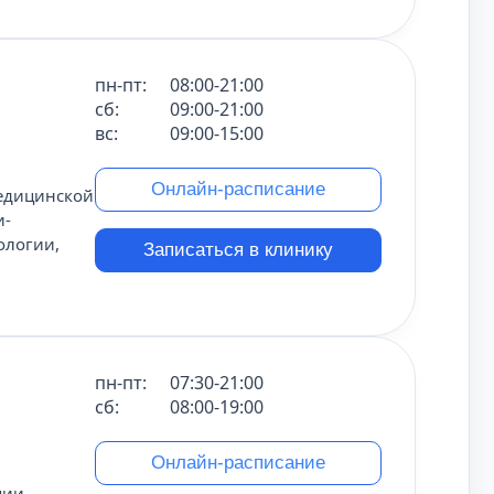
пн-пт:
08:00-21:00
сб:
09:00-21:00
вс:
09:00-15:00
Онлайн-расписание
едицинской
и-
ологии,
Записаться в клинику
пн-пт:
07:30-21:00
сб:
08:00-19:00
Онлайн-расписание
пии,