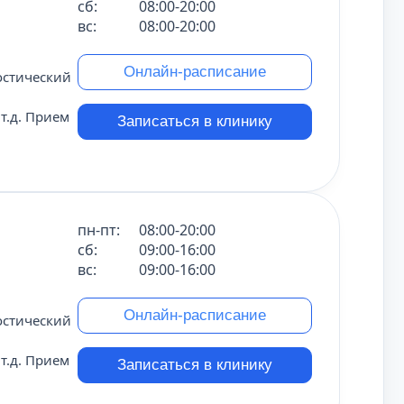
сб:
08:00-20:00
вс:
08:00-20:00
Онлайн-расписание
остический
т.д. Прием
Записаться в клинику
пн-пт:
08:00-20:00
сб:
09:00-16:00
вс:
09:00-16:00
Онлайн-расписание
остический
т.д. Прием
Записаться в клинику