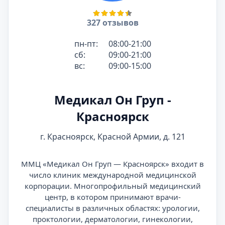
327 отзывов
пн-пт:
08:00-21:00
сб:
09:00-21:00
вс:
09:00-15:00
Медикал Он Груп -
Красноярск
г. Красноярск, Красной Армии, д. 121
ММЦ «Медикал Он Груп — Красноярск» входит в
число клиник международной медицинской
корпорации. Многопрофильный медицинский
центр, в котором принимают врачи-
специалисты в различных областях: урологии,
проктологии, дерматологии, гинекологии,