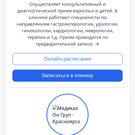
Осуществляет консультативный и
диагностический прием взрослых и детей. В
клинике работают специалисты по
направлениям гастроэнтерологии, урологии,
гинекологии, кардиологии, неврологии,
терапии и т.д. Прием проводится по
предварительной записи.
→
Онлайн-расписание
Записаться в клинику