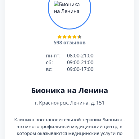
598 отзывов
пн-пт:
08:00-21:00
сб:
09:00-21:00
вс:
09:00-17:00
Бионика на Ленина
г. Красноярск, Ленина, д. 151
Клиника восстановительной терапии Бионика -
это многопрофильный медицинский центр, в
котором оказываются медицинские услуги по