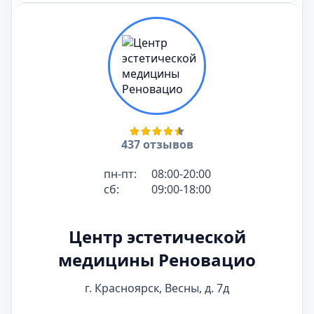
437 отзывов
пн-пт:
08:00-20:00
сб:
09:00-18:00
Центр эстетической
медицины Реновацио
г. Красноярск, Весны, д. 7д