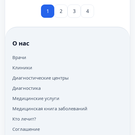
1
2
3
4
О нас
Врачи
Клиники
Диагностические центры
Диагностика
Медицинские услуги
Медицинская книга заболеваний
Кто лечит?
Соглашение