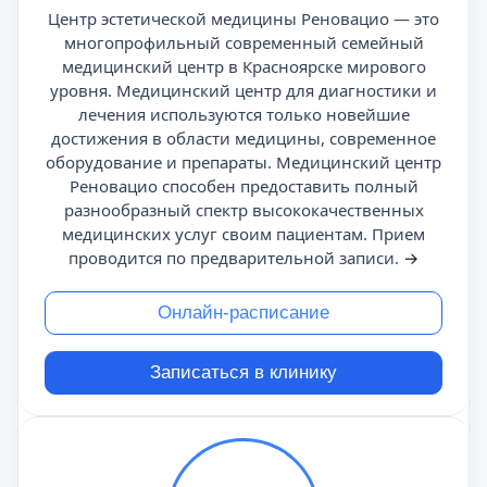
Центр эстетической медицины Реновацио — это
многопрофильный современный семейный
медицинский центр в Красноярске мирового
уровня. Медицинский центр для диагностики и
лечения используются только новейшие
достижения в области медицины, современное
оборудование и препараты. Медицинский центр
Реновацио способен предоставить полный
разнообразный спектр высококачественных
медицинских услуг своим пациентам. Прием
проводится по предварительной записи.
→
Онлайн-расписание
Записаться в клинику