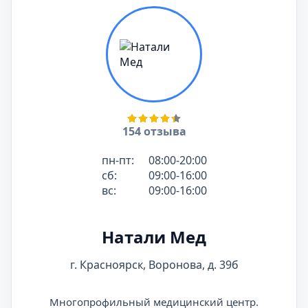
154 отзыва
пн-пт:
08:00-20:00
сб:
09:00-16:00
вс:
09:00-16:00
Натали Мед
г. Красноярск, Воронова, д. 39б
Многопрофильный медицинский центр.