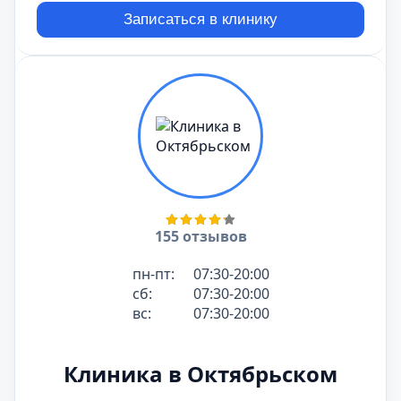
Записаться в клинику
155 отзывов
пн-пт:
07:30-20:00
сб:
07:30-20:00
вс:
07:30-20:00
Клиника в Октябрьском