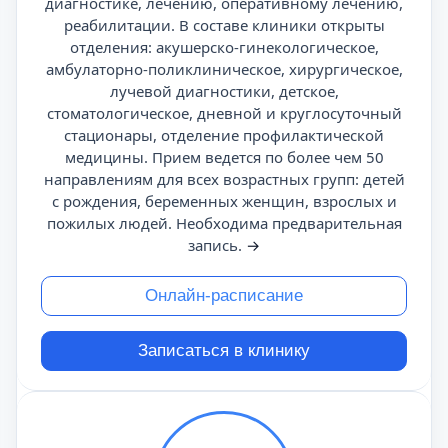
диагностике, лечению, оперативному лечению,
реабилитации. В составе клиники открыты
отделения: акушерско-гинекологическое,
амбулаторно-поликлиническое, хирургическое,
лучевой диагностики, детское,
стоматологическое, дневной и круглосуточный
стационары, отделение профилактической
медицины. Прием ведется по более чем 50
направлениям для всех возрастных групп: детей
с рождения, беременных женщин, взрослых и
пожилых людей. Необходима предварительная
запись.
→
Онлайн-расписание
Записаться в клинику