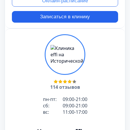
Онлайн-расписание
Записаться в клинику
114 отзывов
пн-пт:
09:00-21:00
сб:
09:00-21:00
вс:
11:00-17:00