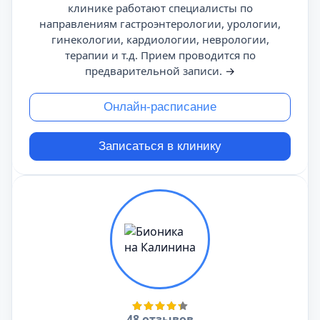
клинике работают специалисты по
направлениям гастроэнтерологии, урологии,
гинекологии, кардиологии, неврологии,
терапии и т.д. Прием проводится по
предварительной записи.
→
Онлайн-расписание
Записаться в клинику
48 отзывов