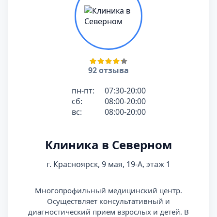
92 отзыва
пн-пт:
07:30-20:00
сб:
08:00-20:00
вс:
08:00-20:00
Клиника в Северном
г. Красноярск, 9 мая, 19-А, этаж 1
Многопрофильный медицинский центр.
Осуществляет консультативный и
диагностический прием взрослых и детей. В