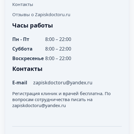
Контакты
Отзывы о Zapiskdoctoru.ru
Часы работы
Пн - Пт
8:00 – 22:00
Суббота
8:00 – 22:00
Воскресенье
8:00 – 22:00
Контакты
E-mail
zapiskdoctoru@yandex.ru
Регистрация клиник и врачей бесплатна. По
вопросам сотрудничества писать на
zapiskdoctoru@yandex.ru