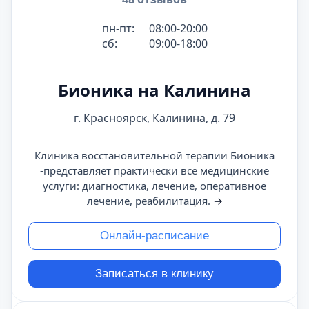
пн-пт:
08:00-20:00
сб:
09:00-18:00
Бионика на Калинина
г. Красноярск, Калинина, д. 79
Клиника восстановительной терапии Бионика
-представляет практически все медицинские
услуги: диагностика, лечение, оперативное
лечение, реабилитация.
→
Онлайн-расписание
Записаться в клинику