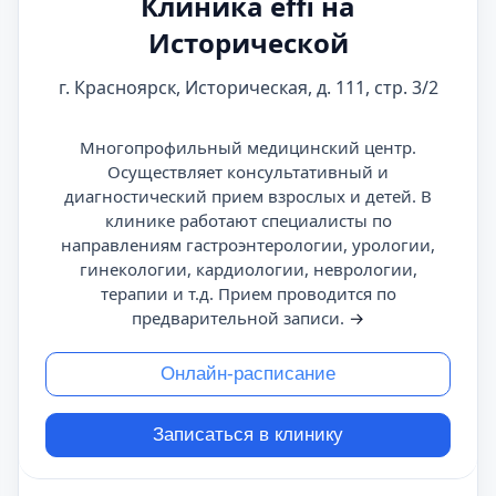
Клиника effi на
Исторической
г. Красноярск, Историческая, д. 111, стр. 3/2
Многопрофильный медицинский центр.
Осуществляет консультативный и
диагностический прием взрослых и детей. В
клинике работают специалисты по
направлениям гастроэнтерологии, урологии,
гинекологии, кардиологии, неврологии,
терапии и т.д. Прием проводится по
предварительной записи.
→
Онлайн-расписание
Записаться в клинику