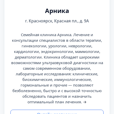
Арника
г. Красноярск, Красная пл., д. 9А
Семейная клиника Арника. Лечение и
консультации специалистов в области терапии,
гинекологии, урологии, неврологии,
кардиологии, эндокринологии, маммологии,
дерматологии. Клиника обладает широкими
возможностями ультразвуковой диагностики на
самом современном оборудовании,
лабораторные исследования: клинические,
биохимические, иммунологические,
гормональные и прочие — позволяют
безболезненно, быстро и с высокой точностью
обследовать пациентов и назначить
оптимальный план лечения.
→