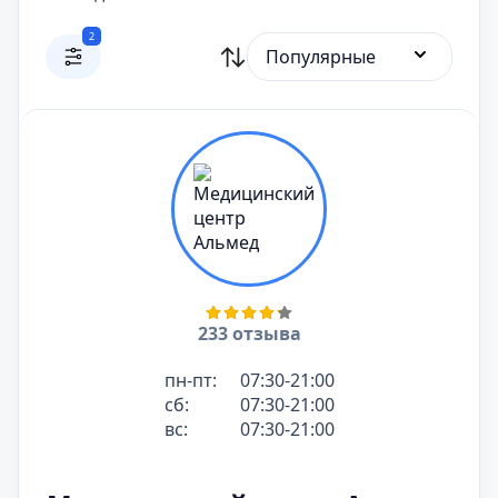
2
Популярные
233 отзыва
пн-пт:
07:30-21:00
сб:
07:30-21:00
вс:
07:30-21:00