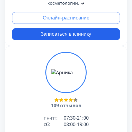
косметологии.
→
Онлайн-расписание
Записаться в клинику
109 отзывов
пн-пт:
07:30-21:00
сб:
08:00-19:00