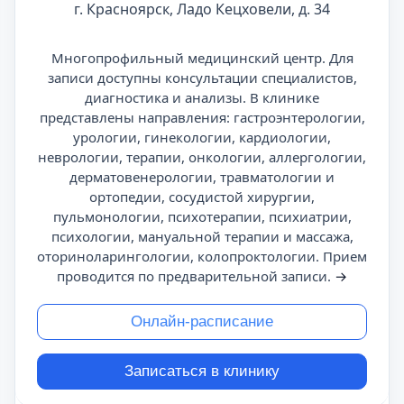
г. Красноярск, Ладо Кецховели, д. 34
Многопрофильный медицинский центр. Для
записи доступны консультации специалистов,
диагностика и анализы. В клинике
представлены направления: гастроэнтерологии,
урологии, гинекологии, кардиологии,
неврологии, терапии, онкологии, аллергологии,
дерматовенерологии, травматологии и
ортопедии, сосудистой хирургии,
пульмонологии, психотерапии, психиатрии,
психологии, мануальной терапии и массажа,
оториноларингологии, колопроктологии. Прием
проводится по предварительной записи.
→
Онлайн-расписание
Записаться в клинику