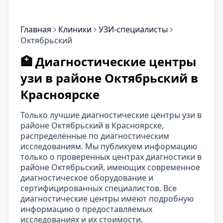
Главная
Клиники
УЗИ-специалисты
Октябрьский
🏥 Диагностические центры
узи в районе Октябрьский в
Красноярске
Только лучшие диагностические центры узи в
районе Октябрьский в Красноярске,
распределённые по диагностическим
исследованиям. Мы публикуем информацию
только о проверенных центрах диагностики в
районе Октябрьский, имеющих современное
диагностическое оборудование и
сертифицированных специалистов. Все
диагностические центры имеют подробную
информацию о предоставляемых
исследованиях и их стоимости.