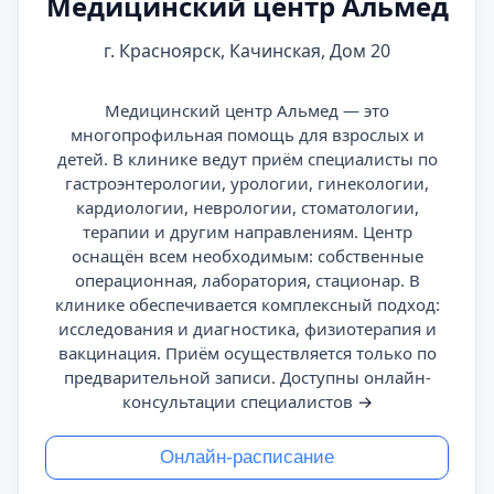
Медицинский центр Альмед
г. Красноярск, Качинская, Дом 20
Медицинский центр Альмед — это
многопрофильная помощь для взрослых и
детей. В клинике ведут приём специалисты по
гастроэнтерологии, урологии, гинекологии,
кардиологии, неврологии, стоматологии,
терапии и другим направлениям. Центр
оснащён всем необходимым: собственные
операционная, лаборатория, стационар. В
клинике обеспечивается комплексный подход:
исследования и диагностика, физиотерапия и
вакцинация. Приём осуществляется только по
предварительной записи. Доступны онлайн-
консультации специалистов
→
Онлайн-расписание