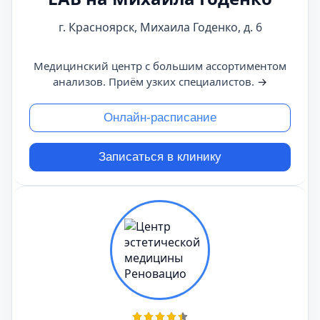
г. Красноярск, Михаила Годенко, д. 6
Медицинский центр с большим ассортиментом
анализов. Приём узких специалистов.
→
Онлайн-расписание
Записаться в клинику