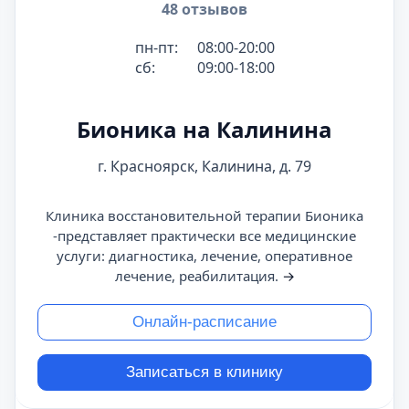
48 отзывов
пн-пт:
08:00-20:00
сб:
09:00-18:00
Бионика на Калинина
г. Красноярск, Калинина, д. 79
Клиника восстановительной терапии Бионика
-представляет практически все медицинские
услуги: диагностика, лечение, оперативное
лечение, реабилитация.
→
Онлайн-расписание
Записаться в клинику