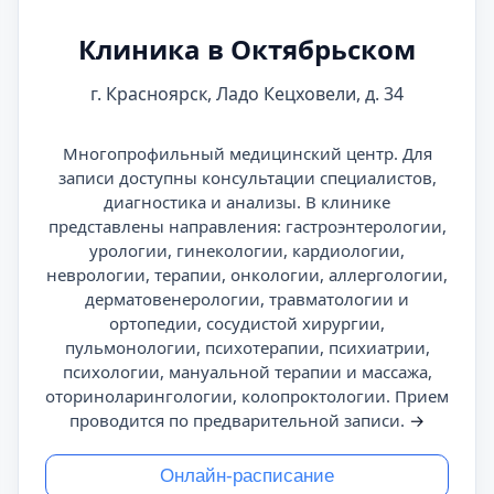
Клиника в Октябрьском
г. Красноярск, Ладо Кецховели, д. 34
Многопрофильный медицинский центр. Для
записи доступны консультации специалистов,
диагностика и анализы. В клинике
представлены направления: гастроэнтерологии,
урологии, гинекологии, кардиологии,
неврологии, терапии, онкологии, аллергологии,
дерматовенерологии, травматологии и
ортопедии, сосудистой хирургии,
пульмонологии, психотерапии, психиатрии,
психологии, мануальной терапии и массажа,
оториноларингологии, колопроктологии. Прием
проводится по предварительной записи.
→
Онлайн-расписание