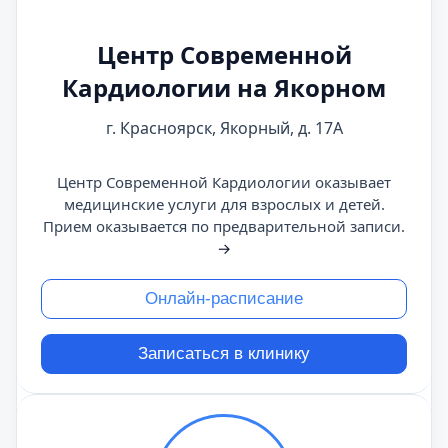
Центр Современной
Кардиологии на Якорном
г. Красноярск, Якорный, д. 17А
Центр Современной Кардиологии оказывает
медицинские услуги для взрослых и детей.
Прием оказывается по предварительной записи.
→
Онлайн-расписание
Записаться в клинику