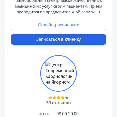
разнообразный спектр высококачественных
медицинских услуг своим пациентам. Прием
проводится по предварительной записи.
→
Онлайн-расписание
Записаться в клинику
39 отзывов
пн-пт:
08:00-20:00