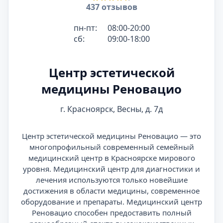
437 отзывов
пн-пт:
08:00-20:00
сб:
09:00-18:00
Центр эстетической
медицины Реновацио
г. Красноярск, Весны, д. 7д
Центр эстетической медицины Реновацио — это
многопрофильный современный семейный
медицинский центр в Красноярске мирового
уровня. Медицинский центр для диагностики и
лечения используются только новейшие
достижения в области медицины, современное
оборудование и препараты. Медицинский центр
Реновацио способен предоставить полный