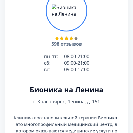
598 отзывов
пн-пт:
08:00-21:00
сб:
09:00-21:00
вс:
09:00-17:00
Бионика на Ленина
г. Красноярск, Ленина, д. 151
Клиника восстановительной терапии Бионика -
это многопрофильный медицинский центр, в
котором оказываются медицинские услуги по