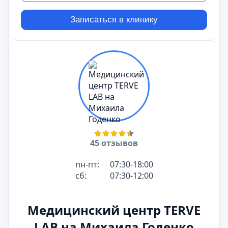
Записаться в клинику
45 отзывов
пн-пт:
07:30-18:00
сб:
07:30-12:00
Медицинский центр TERVE
LAB на Михаила Годенко