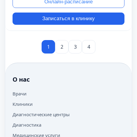
Онлайн-расписание
Записаться в клинику
1
2
3
4
О нас
Врачи
Клиники
Диагностические центры
Диагностика
Медицинские услуги