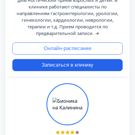
диагностический прием взрослых и детей. В
клинике работают специалисты по
направлениям гастроэнтерологии, урологии,
гинекологии, кардиологии, неврологии,
терапии и т.д. Прием проводится по
предварительной записи.
→
Онлайн-расписание
Записаться в клинику