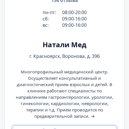
154 отзыва
пн-пт:
08:00-20:00
сб:
09:00-16:00
вс:
09:00-16:00
Натали Мед
г. Красноярск, Воронова, д. 39б
Многопрофильный медицинский центр.
Осуществляет консультативный и
диагностический прием взрослых и детей. В
клинике работают специалисты по
направлениям гастроэнтерологии, урологии,
гинекологии, кардиологии, неврологии,
терапии и т.д. Прием проводится по
предварительной записи.
→