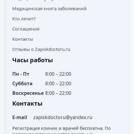
Медицинская книга заболеваний
Кто лечит?
Соглашение
Контакты
Отзывы о Zapiskdoctoru.ru
Часы работы
Пн - Пт
8:00 – 22:00
Суббота
8:00 – 22:00
Воскресенье
8:00 – 22:00
Контакты
E-mail
zapiskdoctoru@yandex.ru
Регистрация клиник и врачей бесплатна. По