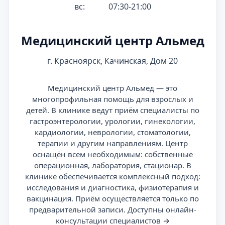
вс:
07:30-21:00
Медицинский центр Альмед
г. Красноярск, Качинская, Дом 20
Медицинский центр Альмед — это
многопрофильная помощь для взрослых и
детей. В клинике ведут приём специалисты по
гастроэнтерологии, урологии, гинекологии,
кардиологии, неврологии, стоматологии,
терапии и другим направлениям. Центр
оснащён всем необходимым: собственные
операционная, лаборатория, стационар. В
клинике обеспечивается комплексный подход:
исследования и диагностика, физиотерапия и
вакцинация. Приём осуществляется только по
предварительной записи. Доступны онлайн-
консультации специалистов
→