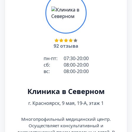
92 отзыва
пн-пт:
07:30-20:00
сб:
08:00-20:00
вс:
08:00-20:00
Клиника в Северном
г. Красноярск, 9 мая, 19-А, этаж 1
Многопрофильный медицинский центр.
Осуществляет консультативный и