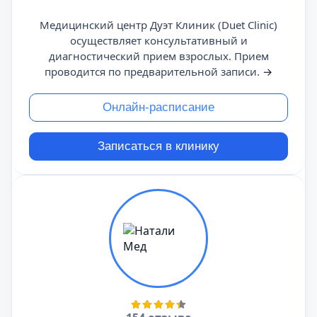
Медицинский центр Дуэт Клиник (Duet Clinic)
осуществляет консультативный и
диагностический прием взрослых. Прием
проводится по предварительной записи.
→
Онлайн-расписание
Записаться в клинику