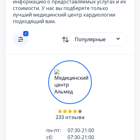
информацию о предоставляемых услугах и их
стоимости. У нас вы подберете только
лучший медицинский центр кардиологии
подходящий вам.
2
Популярные
233 отзыва
пн-пт:
07:30-21:00
сб:
07:30-21:00