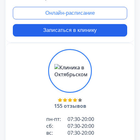
Онлайн-расписание
Записаться в клинику
155 отзывов
пн-пт:
07:30-20:00
сб:
07:30-20:00
вс:
07:30-20:00