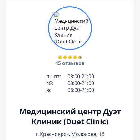
45 отзывов
пн-пт:
08:00-21:00
сб:
08:00-21:00
вс:
08:00-21:00
Медицинский центр Дуэт
Клиник (Duet Clinic)
г. Красноярск, Молокова, 16