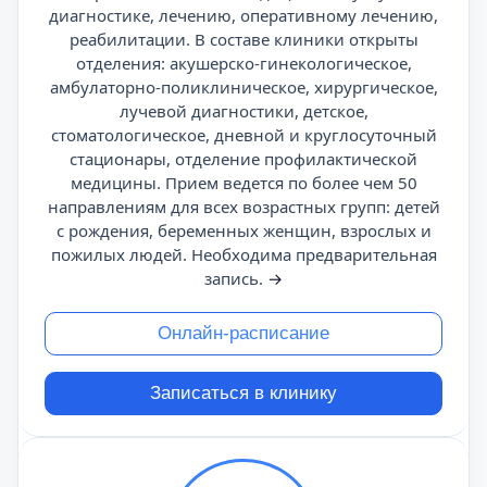
диагностике, лечению, оперативному лечению,
реабилитации. В составе клиники открыты
отделения: акушерско-гинекологическое,
амбулаторно-поликлиническое, хирургическое,
лучевой диагностики, детское,
стоматологическое, дневной и круглосуточный
стационары, отделение профилактической
медицины. Прием ведется по более чем 50
направлениям для всех возрастных групп: детей
с рождения, беременных женщин, взрослых и
пожилых людей. Необходима предварительная
запись.
→
Онлайн-расписание
Записаться в клинику