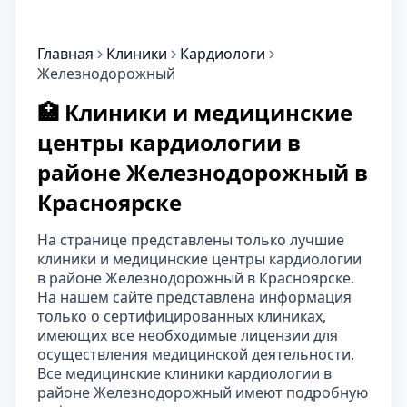
Главная
Клиники
Кардиологи
Железнодорожный
🏥 Клиники и медицинские
центры кардиологии в
районе Железнодорожный в
Красноярске
На странице представлены только лучшие
клиники и медицинские центры кардиологии
в районе Железнодорожный в Красноярске.
На нашем сайте представлена информация
только о сертифицированных клиниках,
имеющих все необходимые лицензии для
осуществления медицинской деятельности.
Все медицинские клиники кардиологии в
районе Железнодорожный имеют подробную