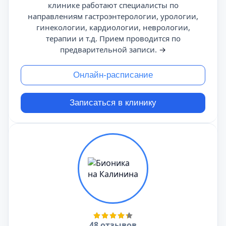
клинике работают специалисты по
направлениям гастроэнтерологии, урологии,
гинекологии, кардиологии, неврологии,
терапии и т.д. Прием проводится по
предварительной записи.
→
Онлайн-расписание
Записаться в клинику
48 отзывов