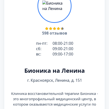
598 отзывов
пн-пт:
08:00-21:00
сб:
09:00-21:00
вс:
09:00-17:00
Бионика на Ленина
г. Красноярск, Ленина, д. 151
Клиника восстановительной терапии Бионика -
это многопрофильный медицинский центр, в
котором оказываются медицинские услуги по