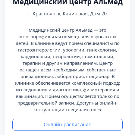
Медицинский центр Альмед
г. Красноярск, Качинская, Дом 20
Медицинский центр Альмед — это
многопрофильная помощь для взрослых и
детей. В клинике ведут приём специалисты по
гастроэнтерологии, урологии, гинекологии,
кардиологии, неврологии, стоматологии,
терапии и другим направлениям. Центр
оснащён всем необходимым: собственные
операционная, лаборатория, стационар. В
клинике обеспечивается комплексный подход:
исследования и диагностика, физиотерапия и
вакцинация. Приём осуществляется только по
предварительной записи. Доступны онлайн-
консультации специалистов
→
Онлайн-расписание