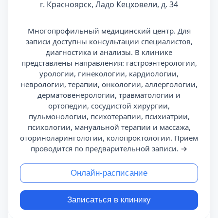
г. Красноярск, Ладо Кецховели, д. 34
Многопрофильный медицинский центр. Для
записи доступны консультации специалистов,
диагностика и анализы. В клинике
представлены направления: гастроэнтерологии,
урологии, гинекологии, кардиологии,
неврологии, терапии, онкологии, аллергологии,
дерматовенерологии, травматологии и
ортопедии, сосудистой хирургии,
пульмонологии, психотерапии, психиатрии,
психологии, мануальной терапии и массажа,
оториноларингологии, колопроктологии. Прием
проводится по предварительной записи.
→
Онлайн-расписание
Записаться в клинику