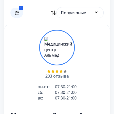
1
Популярные
233 отзыва
пн-пт:
07:30-21:00
сб:
07:30-21:00
вс:
07:30-21:00