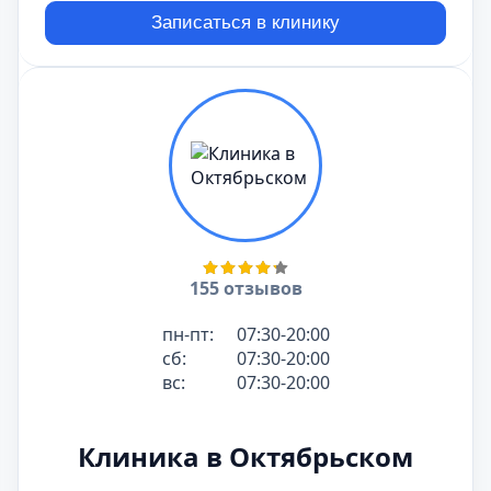
Записаться в клинику
155 отзывов
пн-пт:
07:30-20:00
сб:
07:30-20:00
вс:
07:30-20:00
Клиника в Октябрьском