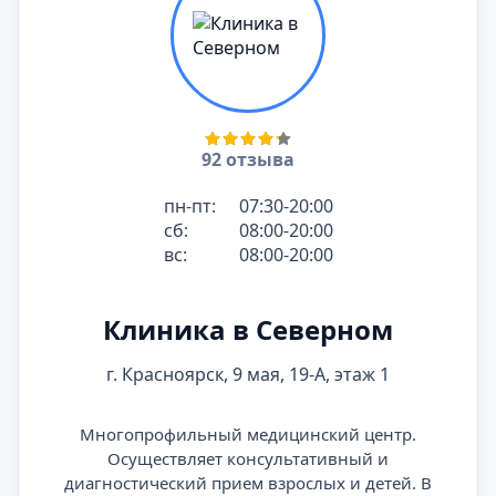
92 отзыва
пн-пт:
07:30-20:00
сб:
08:00-20:00
вс:
08:00-20:00
Клиника в Северном
г. Красноярск, 9 мая, 19-А, этаж 1
Многопрофильный медицинский центр.
Осуществляет консультативный и
диагностический прием взрослых и детей. В