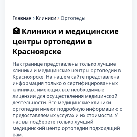
Главная
Клиники
Ортопеды
🏥 Клиники и медицинские
центры ортопедии в
Красноярске
На странице представлены только лучшие
клиники и медицинские центры ортопедии в
Красноярске. На нашем сайте представлена
информация только о сертифицированных
клиниках, имеющих все необходимые
лицензии для осуществления медицинской
деятельности. Все медицинские клиники
ортопедии имеют подробную информацию о
предоставляемых услугах и их стоимости. У
нас вы подберете только лучший
медицинский центр ортопедии подходящий
вам.