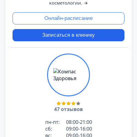
косметологии.
→
Онлайн-расписание
Записаться в клинику
47 отзывов
пн-пт:
08:00-21:00
сб:
09:00-16:00
вс:
09:00-16:00