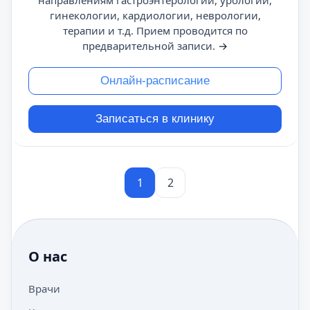
направлениям гастроэнтерологии, урологии,
гинекологии, кардиологии, неврологии,
терапии и т.д. Прием проводится по
предварительной записи.
→
Онлайн-расписание
Записаться в клинику
1
2
О нас
Врачи