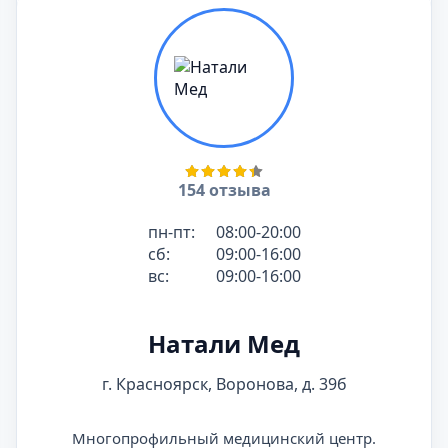
154 отзыва
пн-пт:
08:00-20:00
сб:
09:00-16:00
вс:
09:00-16:00
Натали Мед
г. Красноярск, Воронова, д. 39б
Многопрофильный медицинский центр.