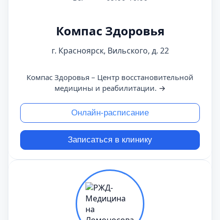
Компас Здоровья
г. Красноярск, Вильского, д. 22
Компас Здоровья – Центр восстановительной
медицины и реабилитации.
→
Онлайн-расписание
Записаться в клинику