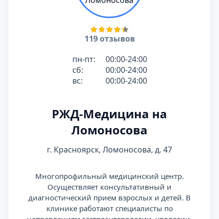
119 отзывов
пн-пт:
00:00-24:00
сб:
00:00-24:00
вс:
00:00-24:00
РЖД-Медицина на
Ломоносова
г. Красноярск, Ломоносова, д. 47
Многопрофильный медицинский центр.
Осуществляет консультативный и
диагностический прием взрослых и детей. В
клинике работают специалисты по