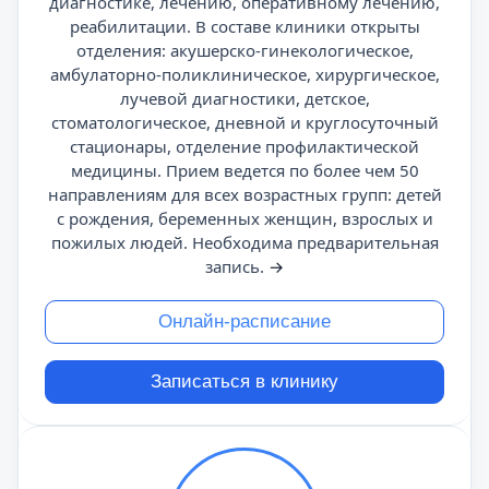
диагностике, лечению, оперативному лечению,
реабилитации. В составе клиники открыты
отделения: акушерско-гинекологическое,
амбулаторно-поликлиническое, хирургическое,
лучевой диагностики, детское,
стоматологическое, дневной и круглосуточный
стационары, отделение профилактической
медицины. Прием ведется по более чем 50
направлениям для всех возрастных групп: детей
с рождения, беременных женщин, взрослых и
пожилых людей. Необходима предварительная
запись.
→
Онлайн-расписание
Записаться в клинику