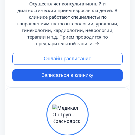
Осуществляет консультативный и
диагностический прием взрослых и детей. В
клинике работают специалисты по
направлениям гастроэнтерологии, урологии,
гинекологии, кардиологии, неврологии,
терапии и т.д. Прием проводится по
предварительной записи.
→
Онлайн-расписание
Записаться в клинику