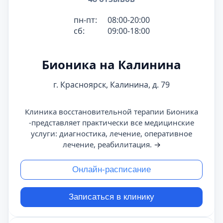
пн-пт:
08:00-20:00
сб:
09:00-18:00
Бионика на Калинина
г. Красноярск, Калинина, д. 79
Клиника восстановительной терапии Бионика
-представляет практически все медицинские
услуги: диагностика, лечение, оперативное
лечение, реабилитация.
→
Онлайн-расписание
Записаться в клинику