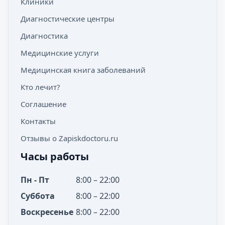
Клиники
Диагностические центры
Диагностика
Медицинские услуги
Медицинская книга заболеваний
Кто лечит?
Соглашение
Контакты
Отзывы о Zapiskdoctoru.ru
Часы работы
Пн - Пт
8:00 – 22:00
Суббота
8:00 – 22:00
Воскресенье
8:00 – 22:00