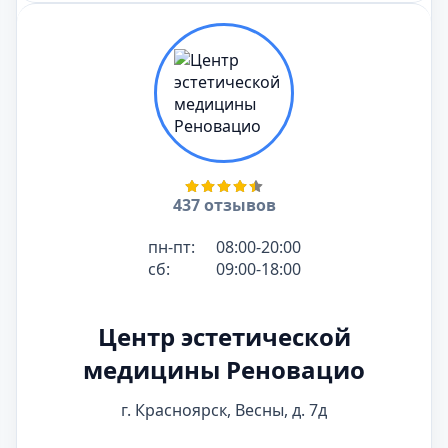
437 отзывов
пн-пт:
08:00-20:00
сб:
09:00-18:00
Центр эстетической
медицины Реновацио
г. Красноярск, Весны, д. 7д