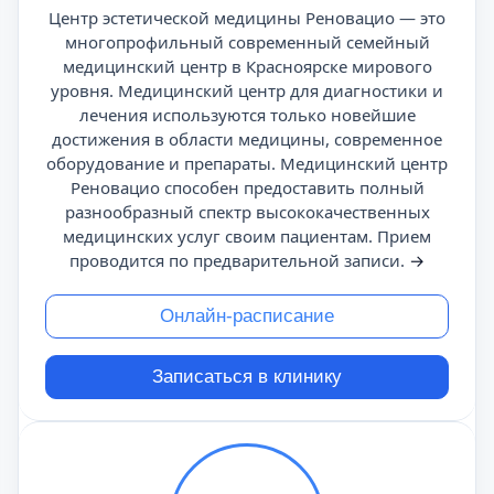
Центр эстетической медицины Реновацио — это
многопрофильный современный семейный
медицинский центр в Красноярске мирового
уровня. Медицинский центр для диагностики и
лечения используются только новейшие
достижения в области медицины, современное
оборудование и препараты. Медицинский центр
Реновацио способен предоставить полный
разнообразный спектр высококачественных
медицинских услуг своим пациентам. Прием
проводится по предварительной записи.
→
Онлайн-расписание
Записаться в клинику