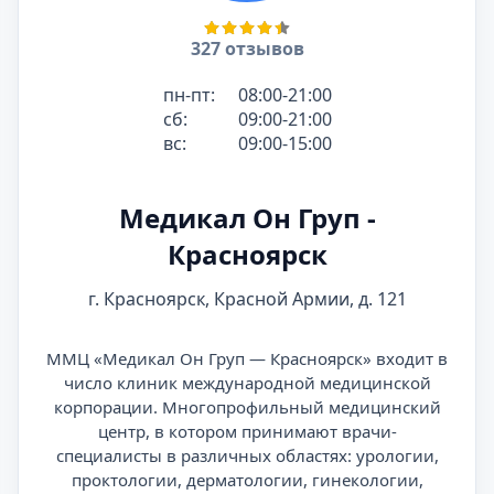
327 отзывов
пн-пт:
08:00-21:00
сб:
09:00-21:00
вс:
09:00-15:00
Медикал Он Груп -
Красноярск
г. Красноярск, Красной Армии, д. 121
ММЦ «Медикал Он Груп — Красноярск» входит в
число клиник международной медицинской
корпорации. Многопрофильный медицинский
центр, в котором принимают врачи-
специалисты в различных областях: урологии,
проктологии, дерматологии, гинекологии,